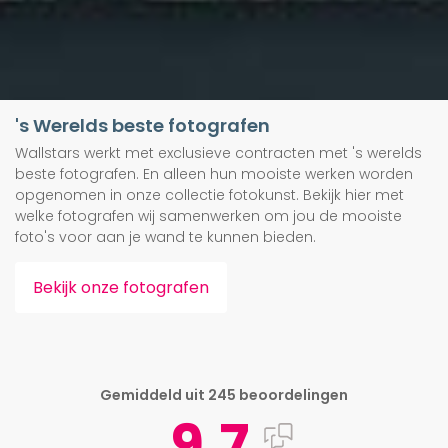
's Werelds beste fotografen
Wallstars werkt met exclusieve contracten met 's werelds
beste fotografen. En alleen hun mooiste werken worden
opgenomen in onze collectie fotokunst. Bekijk hier met
welke fotografen wij samenwerken om jou de mooiste
foto's voor aan je wand te kunnen bieden.
Bekijk onze fotografen
Gemiddeld uit 245 beoordelingen
9.7