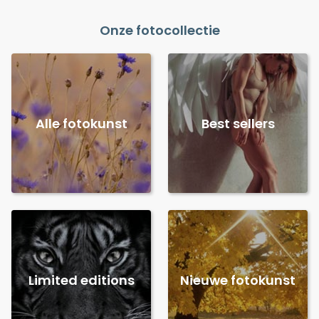
Onze fotocollectie
Alle fotokunst
Best sellers
Limited editions
Nieuwe fotokunst