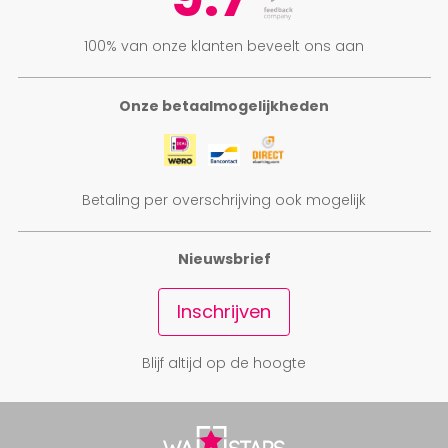
100% van onze klanten beveelt ons aan
Onze betaalmogelijkheden
Betaling per overschrijving ook mogelijk
Nieuwsbrief
Inschrijven
Blijf altijd op de hoogte