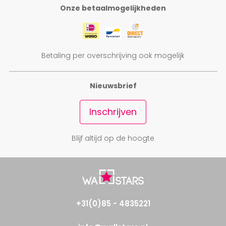
Onze betaalmogelijkheden
Betaling per overschrijving ook mogelijk
Nieuwsbrief
Inschrijven
Blijf altijd op de hoogte
+31(0)85 - 4835221