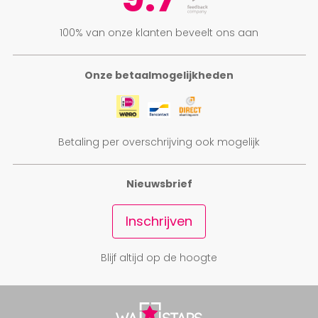
100% van onze klanten beveelt ons aan
Onze betaalmogelijkheden
Betaling per overschrijving ook mogelijk
Nieuwsbrief
Inschrijven
Blijf altijd op de hoogte