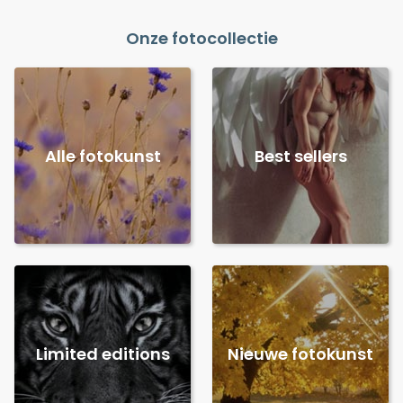
Onze fotocollectie
Alle fotokunst
Best sellers
Limited editions
Nieuwe fotokunst