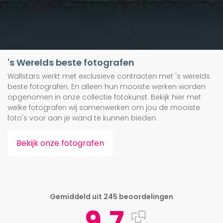
's Werelds beste fotografen
Wallstars werkt met exclusieve contracten met 's werelds
beste fotografen. En alleen hun mooiste werken worden
opgenomen in onze collectie fotokunst. Bekijk hier met
welke fotografen wij samenwerken om jou de mooiste
foto's voor aan je wand te kunnen bieden.
Bekijk onze fotografen
Gemiddeld uit 245 beoordelingen
9.7