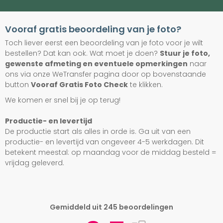
Vooraf gratis beoordeling van je foto?
Toch liever eerst een beoordeling van je foto voor je wilt
bestellen? Dat kan ook. Wat moet je doen?
Stuur je foto,
gewenste afmeting en eventuele opmerkingen
naar
ons via onze WeTransfer pagina door op bovenstaande
button
Vooraf Gratis Foto Check
te klikken.
We komen er snel bij je op terug!
Productie- en levertijd
De productie start als alles in orde is. Ga uit van een
productie- en levertijd van ongeveer 4-5 werkdagen. Dit
betekent meestal: op maandag voor de middag besteld =
vrijdag geleverd.
Gemiddeld uit 245 beoordelingen