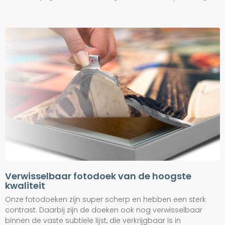
Verwisselbaar fotodoek van de hoogste
kwaliteit
Onze fotodoeken zijn super scherp en hebben een sterk
contrast. Daarbij zijn de doeken ook nog verwisselbaar
binnen de vaste subtiele lijst, die verkrijgbaar is in