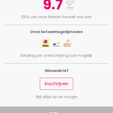
9.7
100% van onze klanten beveelt ons aan
Onze betaalmogelijkheden
Betaling per overschrijving ook mogelijk
Nieuwsbrief
Inschrijven
Blijf altijd op de hoogte