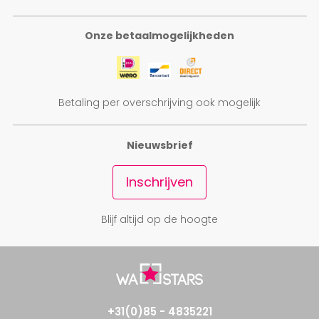
Onze betaalmogelijkheden
Betaling per overschrijving ook mogelijk
Nieuwsbrief
Inschrijven
Blijf altijd op de hoogte
+31(0)85 - 4835221