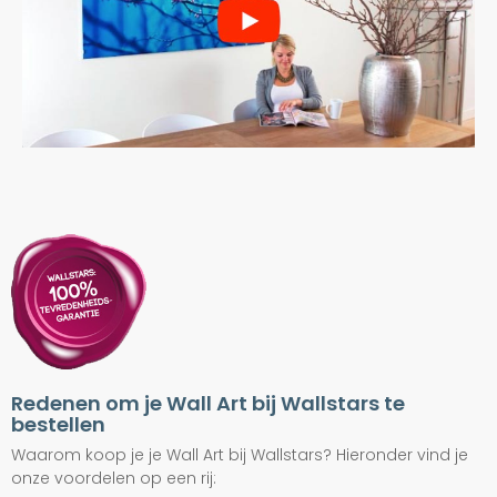
Redenen om je Wall Art bij Wallstars te
bestellen
Waarom koop je je Wall Art bij Wallstars? Hieronder vind je
onze voordelen op een rij: