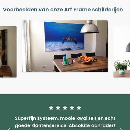
vanaf € 147,50
Voorbeelden van onze Art Frame schilderijen
Superfijn systeem, mooie kwaliteit en echt
goede klantenservice. Absolute aanrader!