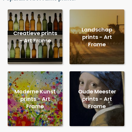
Landschap
Creatieve prints
prints - Art
- Art Frame
Frame
Moderne Kunst
Oude Meester
prints - Art
prints - Art
Frame
Frame