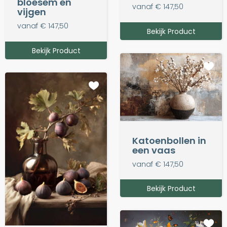
bloesem en
vanaf € 147,50
vijgen
vanaf € 147,50
Bekijk Product
Bekijk Product
Katoenbollen in
een vaas
vanaf € 147,50
Bekijk Product