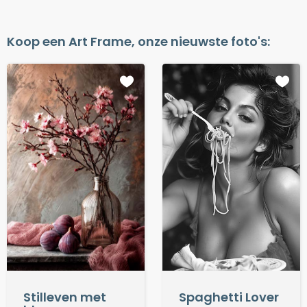
Koop een Art Frame, onze nieuwste foto's:
Spaghetti Lover
Stilleven met