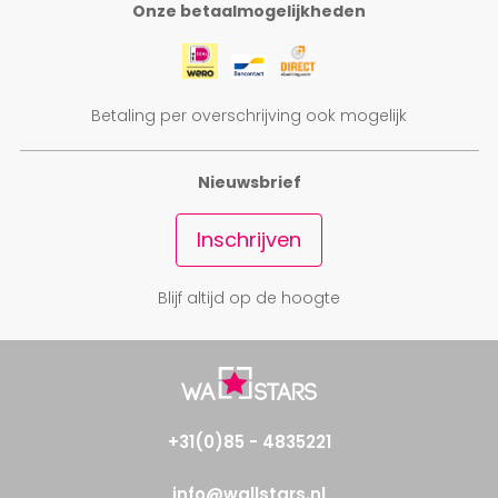
Onze betaalmogelijkheden
Betaling per overschrijving ook mogelijk
Nieuwsbrief
Inschrijven
Blijf altijd op de hoogte
+31(0)85 - 4835221
info@wallstars.nl