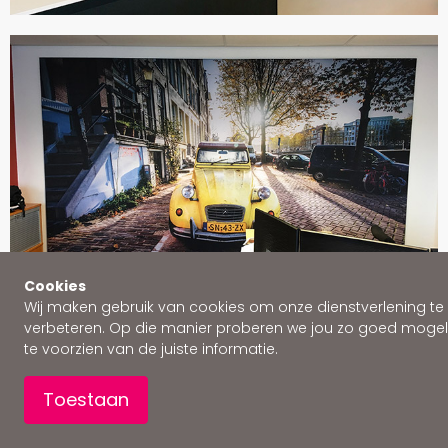
Cookies
Wij maken gebruik van cookies om onze dienstverlening te
verbeteren. Op die manier proberen we jou zo goed mogeli
te voorzien van de juiste informatie.
Toestaan