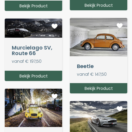
Bekijk Product
Bekijk Product
Murcielago SV,
Route 66
vanaf € 197,50
Beetle
vanaf € 147,50
Bekijk Product
Bekijk Product