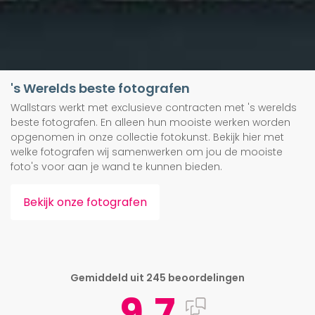
's Werelds beste fotografen
Wallstars werkt met exclusieve contracten met 's werelds
beste fotografen. En alleen hun mooiste werken worden
opgenomen in onze collectie fotokunst. Bekijk hier met
welke fotografen wij samenwerken om jou de mooiste
foto's voor aan je wand te kunnen bieden.
Bekijk onze fotografen
Gemiddeld uit 245 beoordelingen
9.7