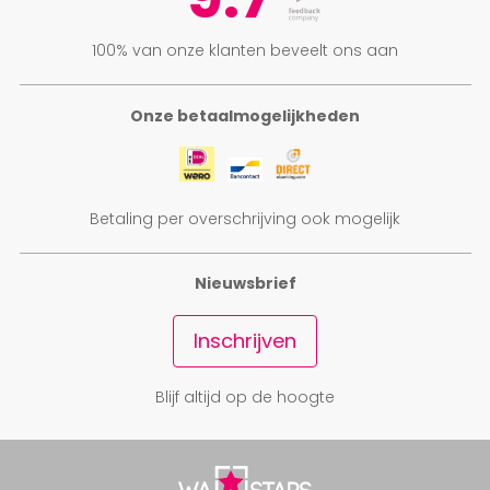
100% van onze klanten beveelt ons aan
Onze betaalmogelijkheden
Betaling per overschrijving ook mogelijk
Nieuwsbrief
Inschrijven
Blijf altijd op de hoogte