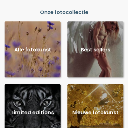
Onze fotocollectie
Alle fotokunst
Best sellers
Limited editions
Nieuwe fotokunst