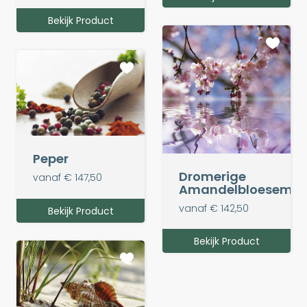
Bekijk Product
Peper
Dromerige
vanaf € 147,50
Amandelbloesem
vanaf € 142,50
Bekijk Product
Bekijk Product