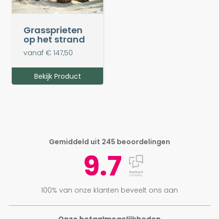
Grassprieten
op het strand
vanaf € 147,50
Bekijk Product
Gemiddeld uit 245 beoordelingen
9.7
100% van onze klanten beveelt ons aan