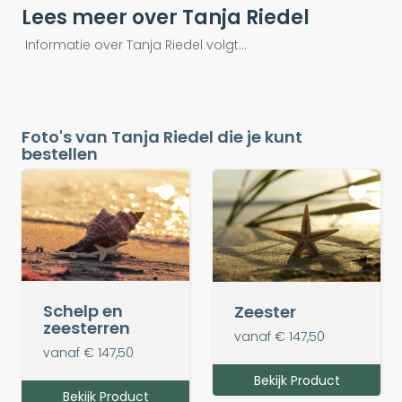
Lees meer over Tanja Riedel
Informatie over Tanja Riedel volgt...
Foto's van Tanja Riedel die je kunt
bestellen
Schelp en
Zeester
zeesterren
vanaf € 147,50
vanaf € 147,50
Bekijk Product
Bekijk Product