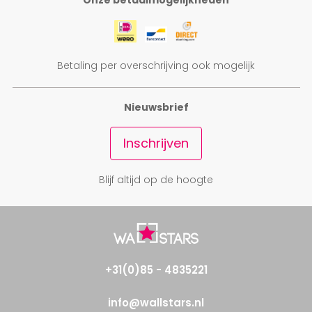
Onze betaalmogelijkheden
Betaling per overschrijving ook mogelijk
Nieuwsbrief
Inschrijven
Blijf altijd op de hoogte
+31(0)85 - 4835221
info@wallstars.nl