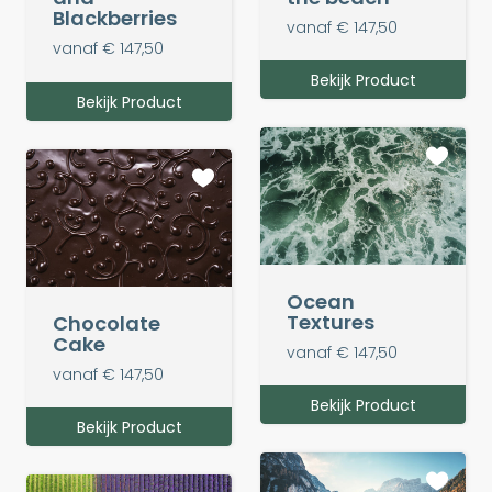
Blackberries
vanaf € 147,50
vanaf € 147,50
Bekijk Product
Bekijk Product
Ocean
Textures
Chocolate
Cake
vanaf € 147,50
vanaf € 147,50
Bekijk Product
Bekijk Product