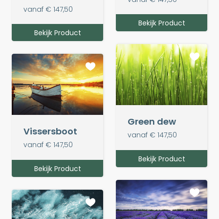
vanaf € 147,50
Bekijk Product
Bekijk Product
Green dew
Vissersboot
vanaf € 147,50
vanaf € 147,50
Bekijk Product
Bekijk Product