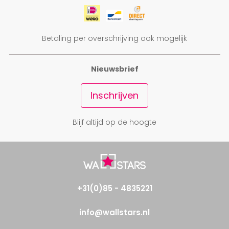
Betaling per overschrijving ook mogelijk
Nieuwsbrief
Inschrijven
Blijf altijd op de hoogte
+31(0)85 - 4835221
info@wallstars.nl