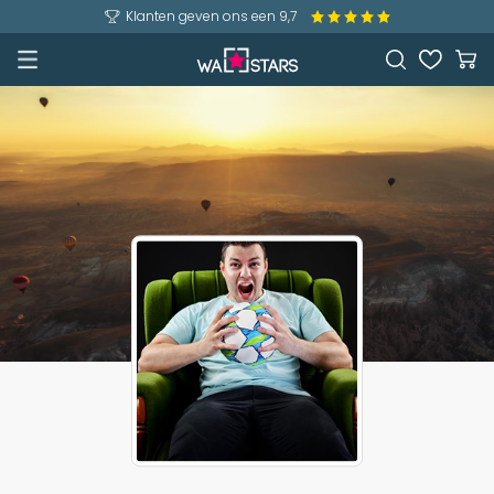
Klanten geven ons een 9,7