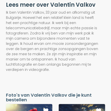
Lees meer over Valentin Valkov
Ik ben Valentin Valkov, 33 jaar oud en afkomstig uit
Bulgarije. Hoewel het een relatief klein land is heeft
het een prachtige natuur. Ik werk bij een
telecommunicatiebedrijf, maar mijn echte passie is
fotograferen. Zodra ik vrij ben van mijn werk pak ik
mijn camera om bijzondere momenten vast te
leggen. Ik houd ervan om mooie zonsondergangen
over de bergen en prachtige zonsopgangen boven
de zee mee te maken. Ze zijn mijn inspiratie en mijn
manier om te ontspannen. Ik houd van
luchtfotografie en ben onlangs begonnen mij te
verdiepen in videografie.
Foto's van Valentin Valkov die je kunt
bestellen