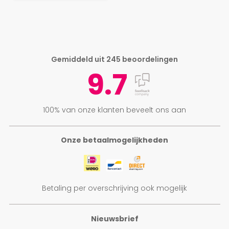
Gemiddeld uit 245 beoordelingen
9.7
100% van onze klanten beveelt ons aan
Onze betaalmogelijkheden
Betaling per overschrijving ook mogelijk
Nieuwsbrief