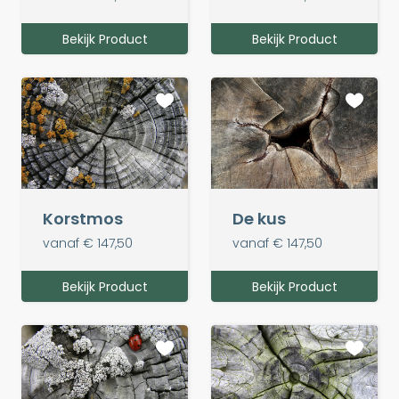
Bekijk Product
Bekijk Product
Korstmos
De kus
vanaf € 147,50
vanaf € 147,50
Bekijk Product
Bekijk Product