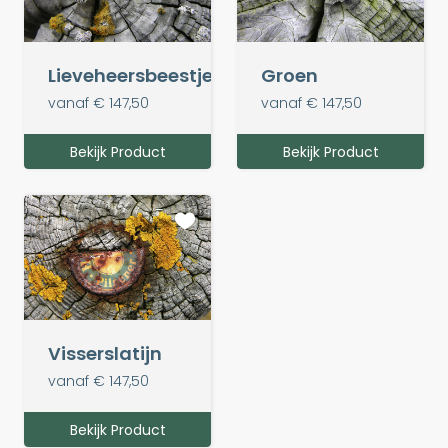
Lieveheersbeestje
Groen
vanaf € 147,50
vanaf € 147,50
Bekijk Product
Bekijk Product
Visserslatijn
vanaf € 147,50
Bekijk Product