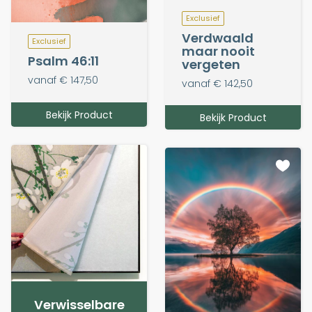
Exclusief
Verdwaald
Exclusief
maar nooit
Psalm 46:11
vergeten
vanaf € 147,50
vanaf € 142,50
Bekijk Product
Bekijk Product
Verwisselbare