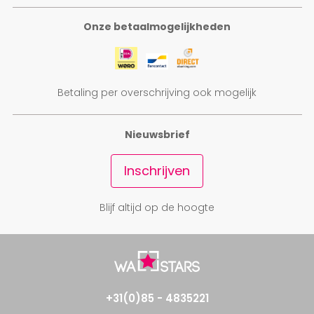
Onze betaalmogelijkheden
Betaling per overschrijving ook mogelijk
Nieuwsbrief
Inschrijven
Blijf altijd op de hoogte
+31(0)85 - 4835221