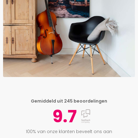
Gemiddeld uit 245 beoordelingen
9.7
100% van onze klanten beveelt ons aan