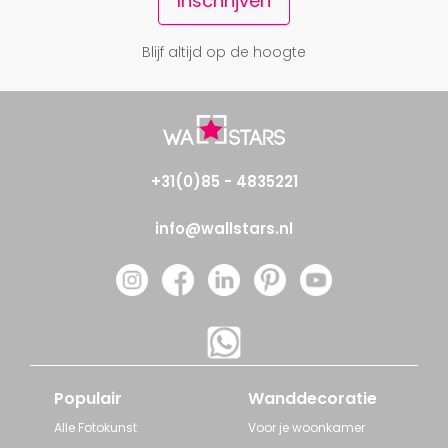
Inschrijven
Blijf altijd op de hoogte
+31(0)85 - 4835221
info@wallstars.nl
Populair
Wanddecoratie
Alle Fotokunst
Voor je woonkamer