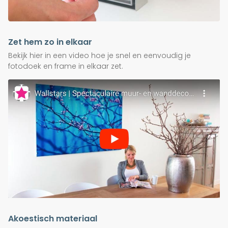
Zet hem zo in elkaar
Bekijk hier in een video hoe je snel en eenvoudig je
fotodoek en frame in elkaar zet.
Akoestisch materiaal