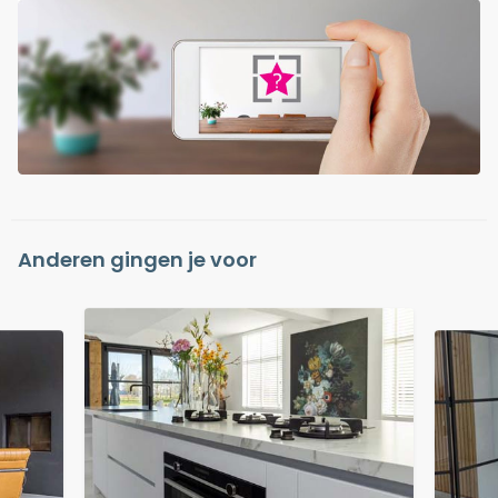
Anderen gingen je voor