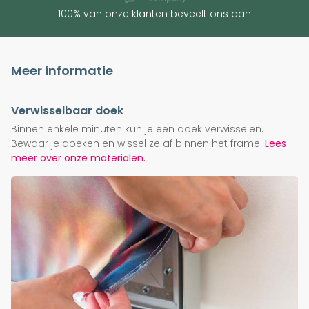
100% van onze klanten beveelt ons aan
Meer informatie
Verwisselbaar doek
Binnen enkele minuten kun je een doek verwisselen.
Bewaar je doeken en wissel ze af binnen het frame.
Lees
meer over onze materialen.