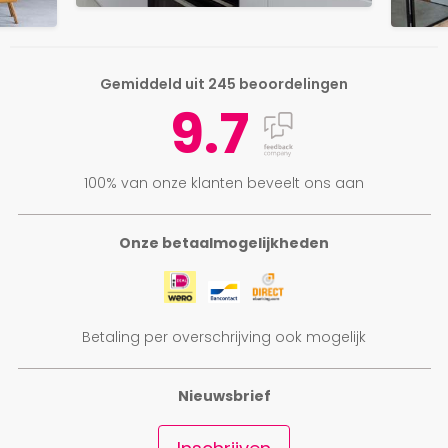
Gemiddeld uit 245 beoordelingen
9.7
100% van onze klanten beveelt ons aan
Onze betaalmogelijkheden
Betaling per overschrijving ook mogelijk
Nieuwsbrief