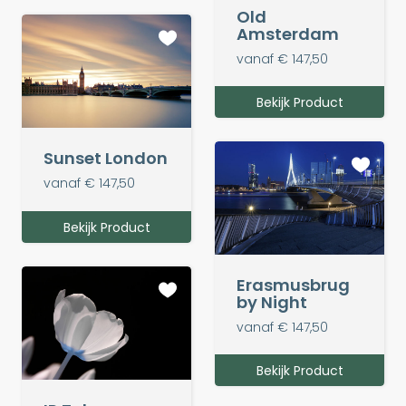
Old
Amsterdam
vanaf € 147,50
Bekijk Product
Sunset London
vanaf € 147,50
Bekijk Product
Erasmusbrug
by Night
vanaf € 147,50
Bekijk Product