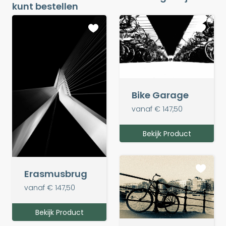
kunt bestellen
Bike Garage
vanaf € 147,50
Bekijk Product
Erasmusbrug
vanaf € 147,50
Bekijk Product