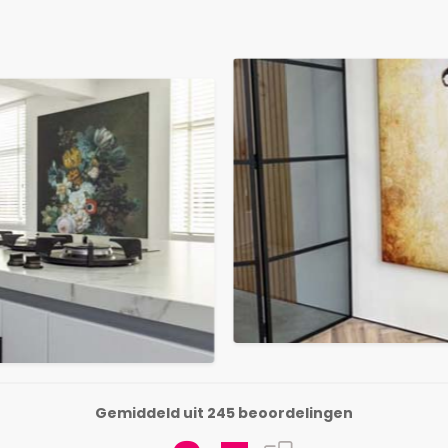
Gemiddeld uit 245 beoordelingen