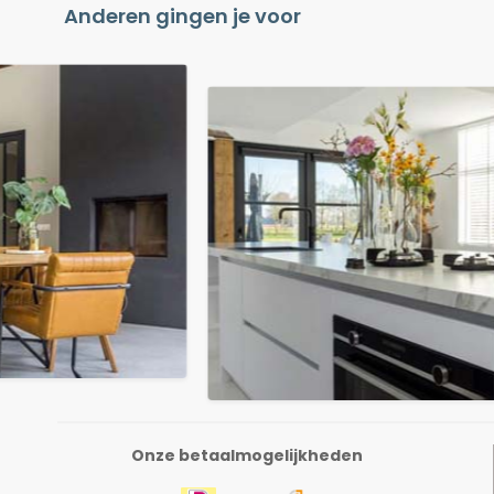
Anderen gingen je voor
Onze betaalmogelijkheden