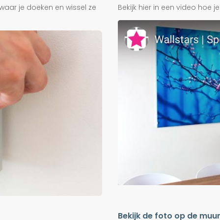
waar je doeken en wissel ze
Bekijk hier in een video hoe 
Bekijk de foto op de muu