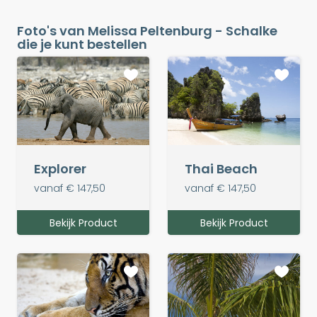
Foto's van Melissa Peltenburg - Schalke
die je kunt bestellen
Thai Beach
Explorer
vanaf € 147,50
vanaf € 147,50
Bekijk Product
Bekijk Product