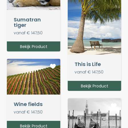
Sumatran
tiger
vanaf € 147,50
Bekijk Product
This is Life
vanaf € 147,50
Bekijk Product
Wine fields
vanaf € 147,50
Bekijk Product