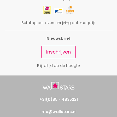
Betaling per overschrijving ook mogelijk
Nieuwsbrief
Inschrijven
Blijf altijd op de hoogte
+31(0)85 - 4835221
info@wallstars.nl