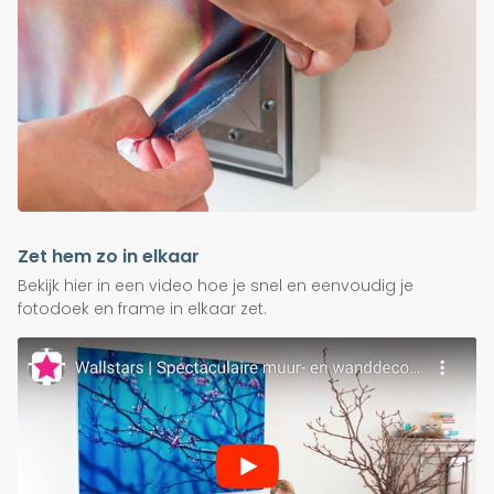
Zet hem zo in elkaar
Bekijk hier in een video hoe je snel en eenvoudig je
fotodoek en frame in elkaar zet.