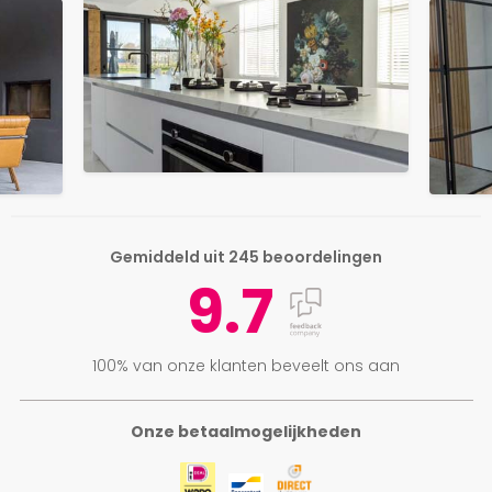
Gemiddeld uit 245 beoordelingen
9.7
100% van onze klanten beveelt ons aan
Onze betaalmogelijkheden