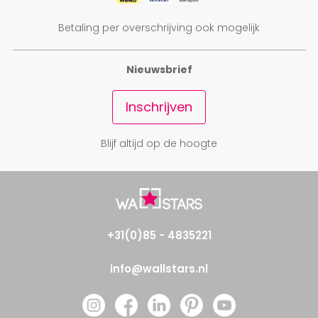
Betaling per overschrijving ook mogelijk
Nieuwsbrief
Inschrijven
Blijf altijd op de hoogte
+31(0)85 - 4835221
info@wallstars.nl