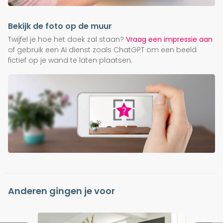
Bekijk de foto op de muur
Twijfel je hoe het doek zal staan?
Vraag een impressie aan
of gebruik een AI dienst zoals ChatGPT om een beeld
fictief op je wand te laten plaatsen.
Anderen gingen je voor