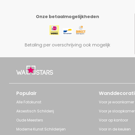
Onze betaalmogelijkheden
Betaling per overschrijving ook mogelijk
Populair
Wanddecorati
Alle Fotokunst
Voor je woonkamer
Akoestisch Schilderij
Voor je slaapkamer
Oude Meesters
Voor op kantoor
Moderne Kunst Schilderijen
Voor in de keuken