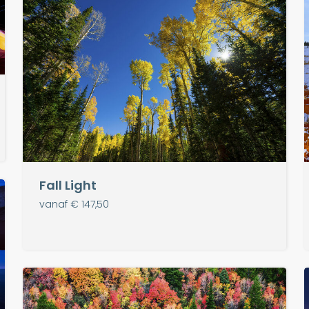
Fall Light
vanaf € 147,50