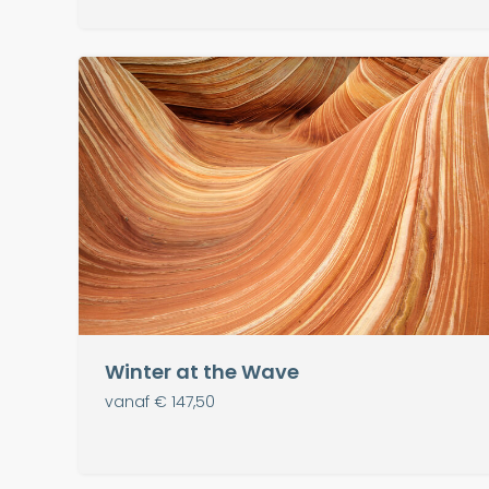
Winter at the Wave
vanaf € 147,50