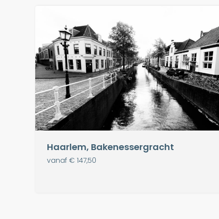
Haarlem, Bakenessergracht
vanaf € 147,50