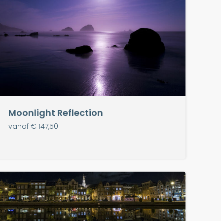
Moonlight Reflection
vanaf € 147,50