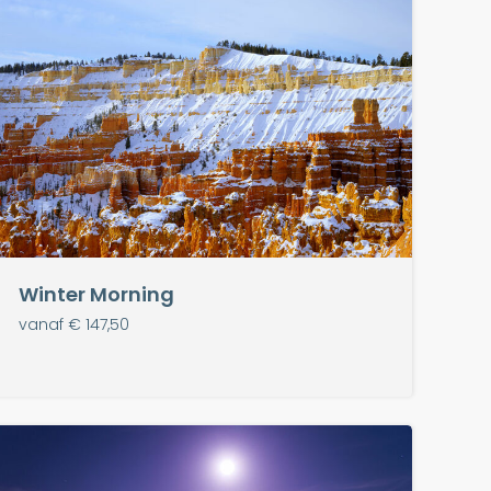
Winter Morning
vanaf € 147,50