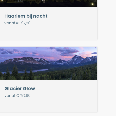
Haarlem bij nacht
vanaf € 197,50
Glacier Glow
vanaf € 197,50