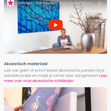
Akoestisch materiaal
Last van galm of echo? Bestel akoestische panelen bij je
wanddecoratie en maak je ruimte weer aangenaam!
Lees
meer over onze akoestische schilderijen.