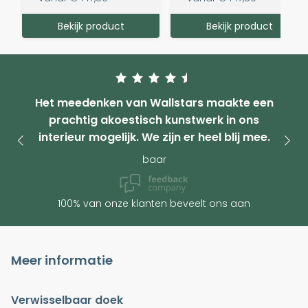
Bekijk product
Bekijk product
Het meedenken van Wallstars maakte een
prachtig akoestisch kunstwerk in ons
interieur mogelijk. We zijn er heel blij mee.
baar
100% van onze klanten beveelt ons aan
Meer informatie
Verwisselbaar doek