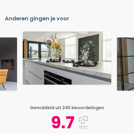
Anderen gingen je voor
Gemiddeld uit 245 beoordelingen
9.7