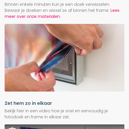
Binnen enkele minuten kun je een doek verwisselen.
Bewaar je doeken en wissel ze af binnen het frame.
Lees
meer over onze materialen.
Zet hem zo in elkaar
Bekijk hier in een video hoe je snel en eenvoudig je
fotodoek en frame in elkaar zet.