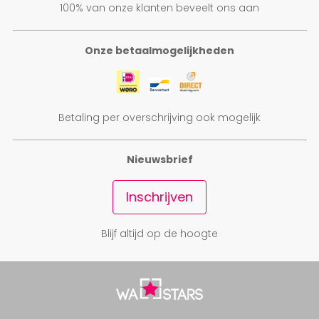
100% van onze klanten beveelt ons aan
Onze betaalmogelijkheden
Betaling per overschrijving ook mogelijk
Nieuwsbrief
Inschrijven
Blijf altijd op de hoogte