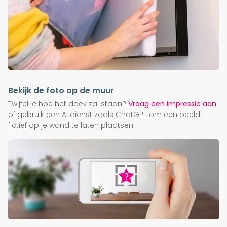
Bekijk de foto op de muur
Twijfel je hoe het doek zal staan?
Vraag een impressie aan
of gebruik een AI dienst zoals ChatGPT om een beeld
fictief op je wand te laten plaatsen.