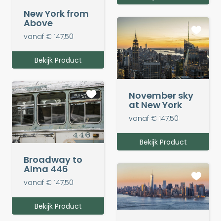
New York from
Above
vanaf € 147,50
Bekijk Product
November sky
at New York
vanaf € 147,50
Bekijk Product
Broadway to
Alma 446
vanaf € 147,50
Bekijk Product