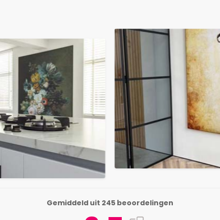
Gemiddeld uit 245 beoordelingen