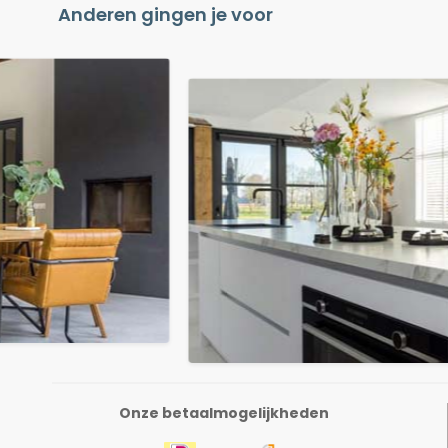
Anderen gingen je voor
Onze betaalmogelijkheden