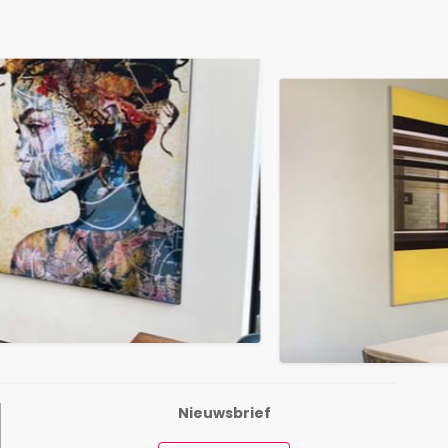
Nieuwsbrief