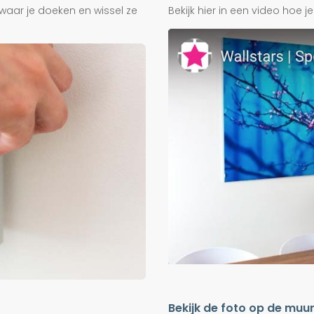
waar je doeken en wissel ze
Bekijk hier in een video hoe 
Bekijk de foto op de muu