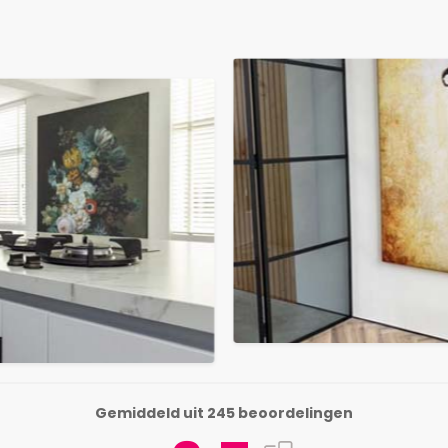
Gemiddeld uit 245 beoordelingen