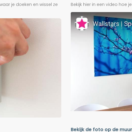
waar je doeken en wissel ze
Bekijk hier in een video hoe 
Bekijk de foto op de muu