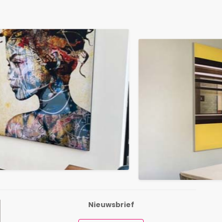
Nieuwsbrief