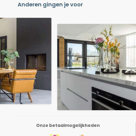
Anderen gingen je voor
Onze betaalmogelijkheden