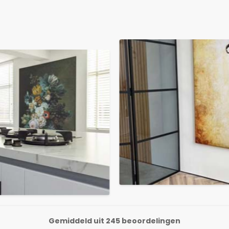
Gemiddeld uit 245 beoordelingen