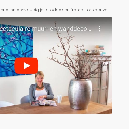
je snel en eenvoudig je fotodoek en frame in elkaar zet.