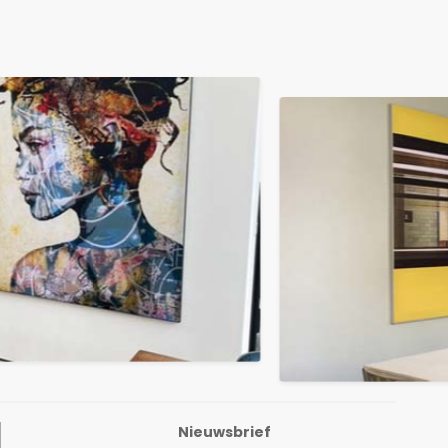
Nieuwsbrief