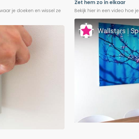
Zet hem zo in elkaar
waar je doeken en wissel ze
Bekijk hier in een video hoe 