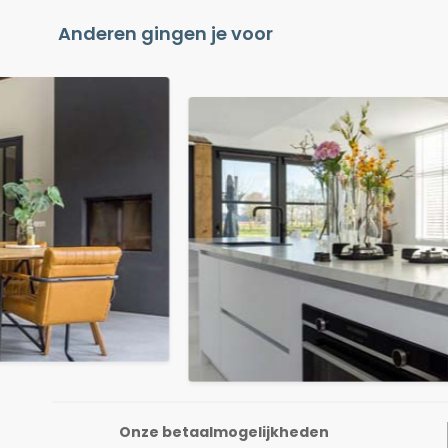
Anderen gingen je voor
Onze betaalmogelijkheden