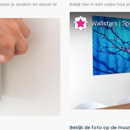
waar je doeken en wissel ze
Bekijk hier in een video hoe 
Bekijk de foto op de muu