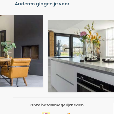
Anderen gingen je voor
Onze betaalmogelijkheden