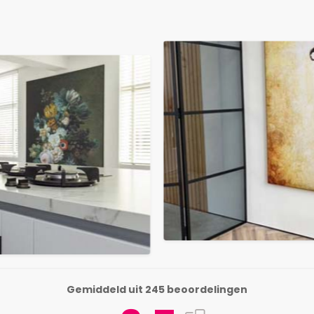
Gemiddeld uit 245 beoordelingen