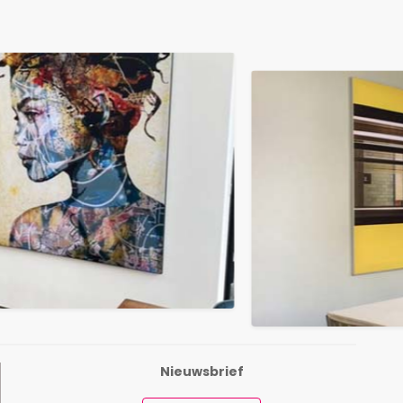
Nieuwsbrief