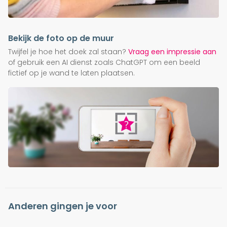
Bekijk de foto op de muur
Twijfel je hoe het doek zal staan?
Vraag een impressie aan
of gebruik een AI dienst zoals ChatGPT om een beeld
fictief op je wand te laten plaatsen.
Anderen gingen je voor