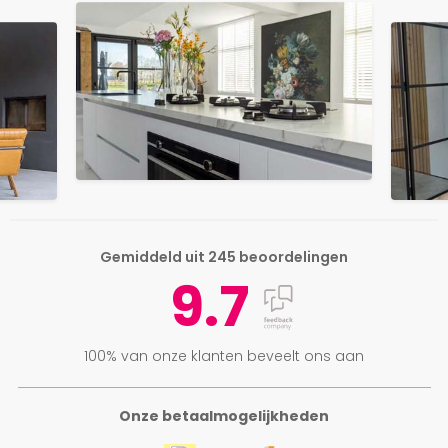
Gemiddeld uit 245 beoordelingen
9.7
100% van onze klanten beveelt ons aan
Onze betaalmogelijkheden