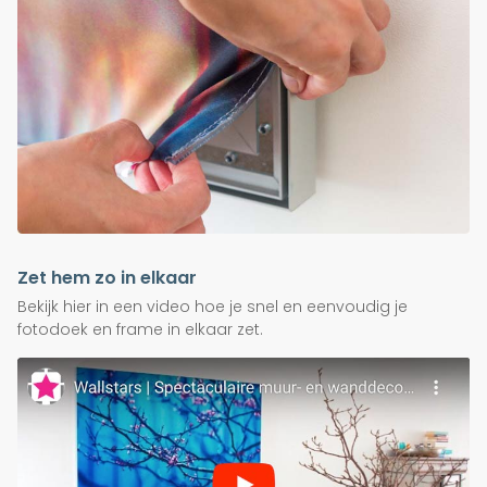
Zet hem zo in elkaar
Bekijk hier in een video hoe je snel en eenvoudig je
fotodoek en frame in elkaar zet.