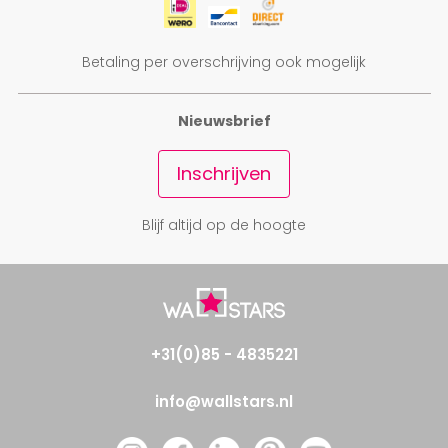
Betaling per overschrijving ook mogelijk
Nieuwsbrief
Inschrijven
Blijf altijd op de hoogte
+31(0)85 - 4835221
info@wallstars.nl