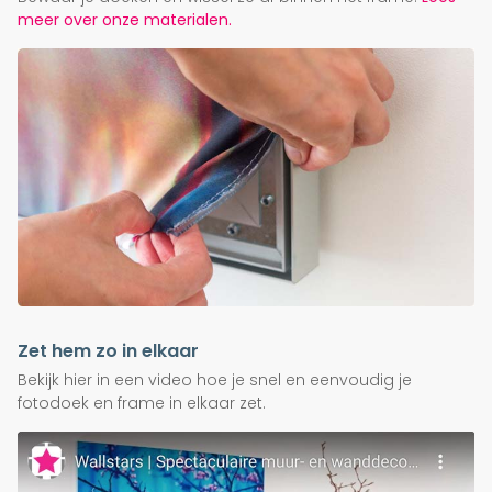
meer over onze materialen.
Zet hem zo in elkaar
Bekijk hier in een video hoe je snel en eenvoudig je
fotodoek en frame in elkaar zet.