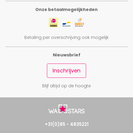
Onze betaalmogelijkheden
Betaling per overschrijving ook mogelijk
Nieuwsbrief
Inschrijven
Blijf altijd op de hoogte
+31(0)85 - 4835221