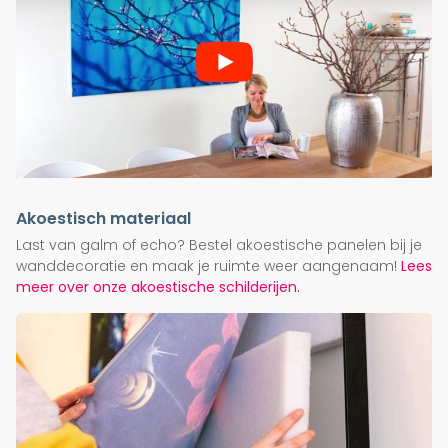
Akoestisch materiaal
Last van galm of echo? Bestel akoestische panelen bij je
wanddecoratie en maak je ruimte weer aangenaam!
Lees
meer over onze akoestische schilderijen.