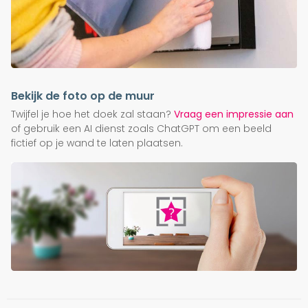
Bekijk de foto op de muur
Twijfel je hoe het doek zal staan?
Vraag een impressie aan
of gebruik een AI dienst zoals ChatGPT om een beeld
fictief op je wand te laten plaatsen.