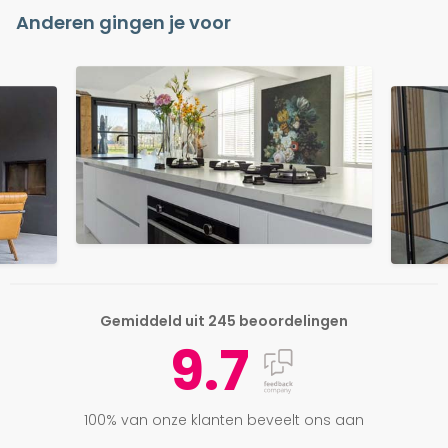
Anderen gingen je voor
Gemiddeld uit 245 beoordelingen
9.7
100% van onze klanten beveelt ons aan