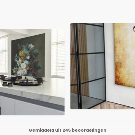
Gemiddeld uit 245 beoordelingen