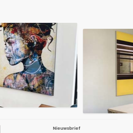
Nieuwsbrief