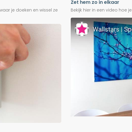
Zet hem zo in elkaar
waar je doeken en wissel ze
Bekijk hier in een video hoe 