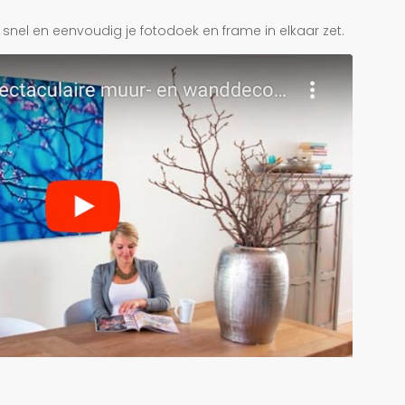
je snel en eenvoudig je fotodoek en frame in elkaar zet.