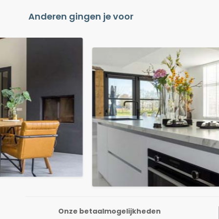
Anderen gingen je voor
Onze betaalmogelijkheden