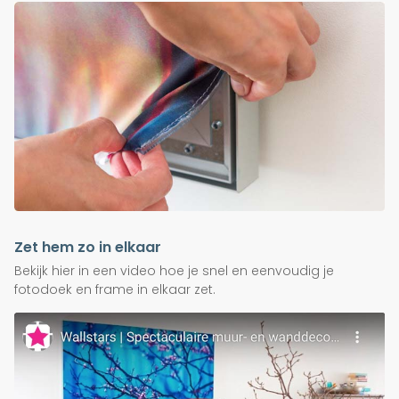
Zet hem zo in elkaar
Bekijk hier in een video hoe je snel en eenvoudig je
fotodoek en frame in elkaar zet.