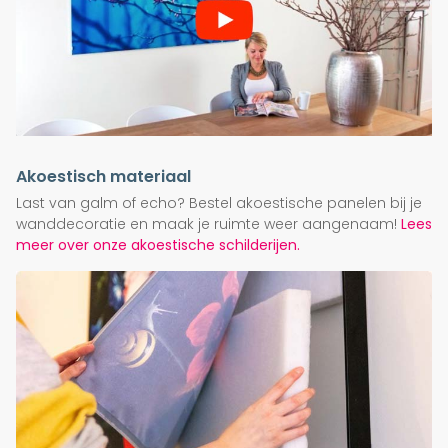
Akoestisch materiaal
Last van galm of echo? Bestel akoestische panelen bij je
wanddecoratie en maak je ruimte weer aangenaam!
Lees
meer over onze akoestische schilderijen.