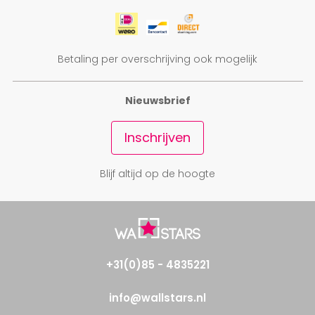
Betaling per overschrijving ook mogelijk
Nieuwsbrief
Inschrijven
Blijf altijd op de hoogte
+31(0)85 - 4835221
info@wallstars.nl