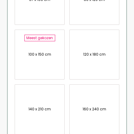
Meest gekozen
100 x 150 cm
120 x 180 cm
140 x 210 cm
160 x 240 cm