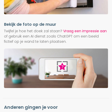
Bekijk de foto op de muur
Twijfel je hoe het doek zal staan?
Vraag een impressie aan
of gebruik een AI dienst zoals ChatGPT om een beeld
fictief op je wand te laten plaatsen.
Anderen gingen je voor