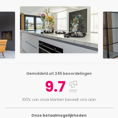
Gemiddeld uit 245 beoordelingen
9.7
100% van onze klanten beveelt ons aan
Onze betaalmogelijkheden