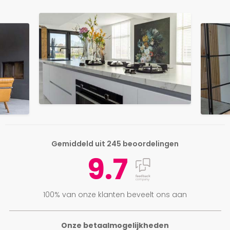
Gemiddeld uit 245 beoordelingen
9.7
100% van onze klanten beveelt ons aan
Onze betaalmogelijkheden