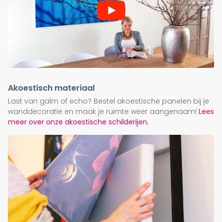
Akoestisch materiaal
Last van galm of echo? Bestel akoestische panelen bij je
wanddecoratie en maak je ruimte weer aangenaam!
Lees
meer over onze akoestische schilderijen.