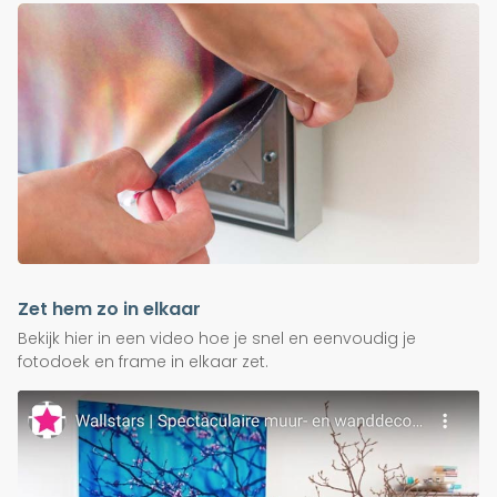
Zet hem zo in elkaar
Bekijk hier in een video hoe je snel en eenvoudig je
fotodoek en frame in elkaar zet.