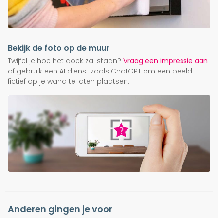
Bekijk de foto op de muur
Twijfel je hoe het doek zal staan?
Vraag een impressie aan
of gebruik een AI dienst zoals ChatGPT om een beeld
fictief op je wand te laten plaatsen.
Anderen gingen je voor