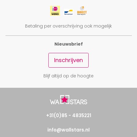
Betaling per overschrijving ook mogelijk
Nieuwsbrief
Inschrijven
Blijf altijd op de hoogte
+31(0)85 - 4835221
info@wallstars.nl