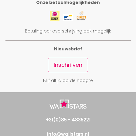
Onze betaalmogelijkheden
Betaling per overschrijving ook mogelijk
Nieuwsbrief
Inschrijven
Blijf altijd op de hoogte
+31(0)85 - 4835221
info@wallstars.nl