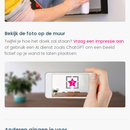
Bekijk de foto op de muur
Twijfel je hoe het doek zal staan?
Vraag een impressie aan
of gebruik een AI dienst zoals ChatGPT om een beeld
fictief op je wand te laten plaatsen.
Anderen gingen je voor