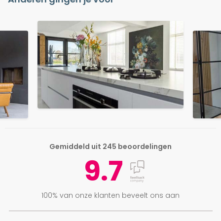
Gemiddeld uit 245 beoordelingen
9.7
100% van onze klanten beveelt ons aan