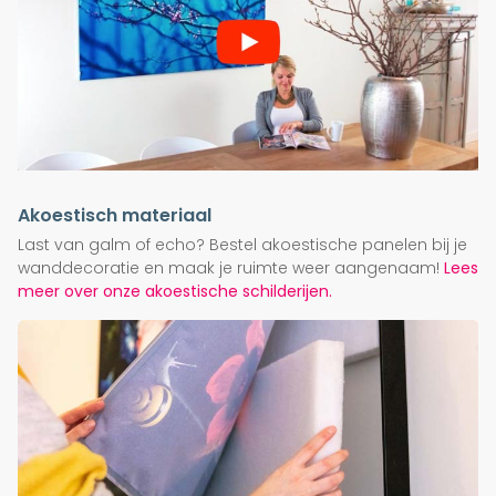
Akoestisch materiaal
Last van galm of echo? Bestel akoestische panelen bij je
wanddecoratie en maak je ruimte weer aangenaam!
Lees
meer over onze akoestische schilderijen.