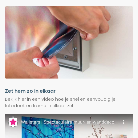
Zet hem zo in elkaar
Bekijk hier in een video hoe je snel en eenvoudig je
fotodoek en frame in elkaar zet.