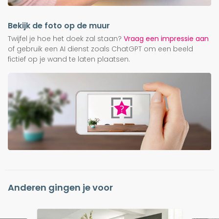
Bekijk de foto op de muur
Twijfel je hoe het doek zal staan?
Vraag een impressie aan
of gebruik een AI dienst zoals ChatGPT om een beeld
fictief op je wand te laten plaatsen.
Anderen gingen je voor