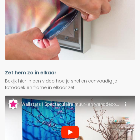
Zet hem zo in elkaar
Bekijk hier in een video hoe je snel en eenvoudig je
fotodoek en frame in elkaar zet.