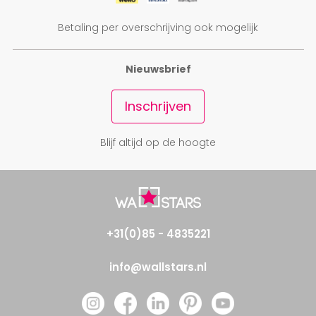
Betaling per overschrijving ook mogelijk
Nieuwsbrief
Inschrijven
Blijf altijd op de hoogte
+31(0)85 - 4835221
info@wallstars.nl