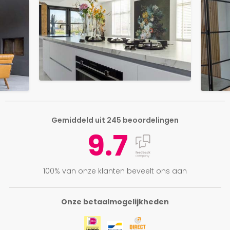
Gemiddeld uit 245 beoordelingen
9.7
100% van onze klanten beveelt ons aan
Onze betaalmogelijkheden