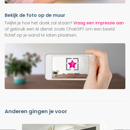
Bekijk de foto op de muur
Twijfel je hoe het doek zal staan?
Vraag een impressie aan
of gebruik een AI dienst zoals ChatGPT om een beeld
fictief op je wand te laten plaatsen.
Anderen gingen je voor