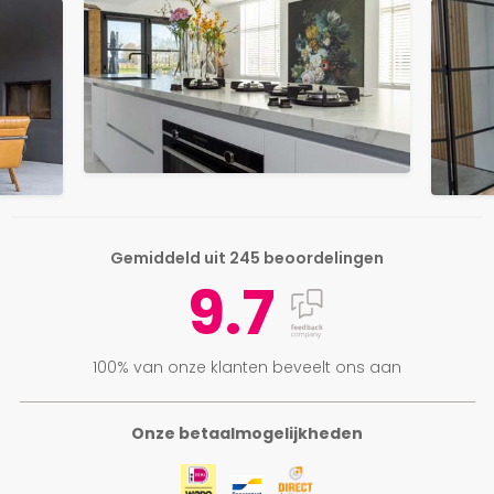
Gemiddeld uit 245 beoordelingen
9.7
100% van onze klanten beveelt ons aan
Onze betaalmogelijkheden