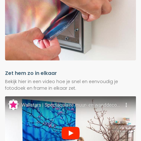
Zet hem zo in elkaar
Bekijk hier in een video hoe je snel en eenvoudig je
fotodoek en frame in elkaar zet.