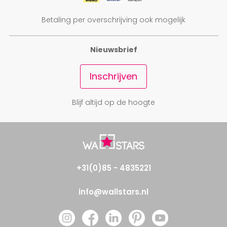
Betaling per overschrijving ook mogelijk
Nieuwsbrief
Inschrijven
Blijf altijd op de hoogte
+31(0)85 - 4835221
info@wallstars.nl