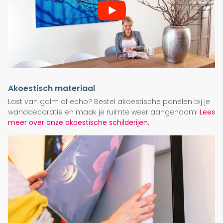
Akoestisch materiaal
Last van galm of echo? Bestel akoestische panelen bij je
wanddecoratie en maak je ruimte weer aangenaam!
Lees
meer over onze akoestische schilderijen.