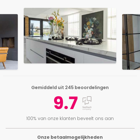
Gemiddeld uit 245 beoordelingen
9.7
100% van onze klanten beveelt ons aan
Onze betaalmogelijkheden