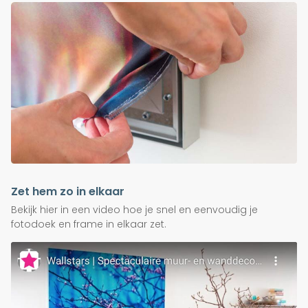
Zet hem zo in elkaar
Bekijk hier in een video hoe je snel en eenvoudig je
fotodoek en frame in elkaar zet.