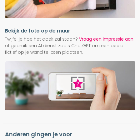
Bekijk de foto op de muur
Twijfel je hoe het doek zal staan?
Vraag een impressie aan
of gebruik een AI dienst zoals ChatGPT om een beeld
fictief op je wand te laten plaatsen.
Anderen gingen je voor