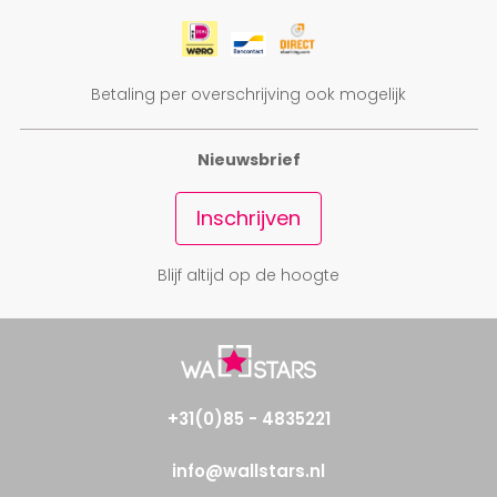
Betaling per overschrijving ook mogelijk
Nieuwsbrief
Inschrijven
Blijf altijd op de hoogte
+31(0)85 - 4835221
info@wallstars.nl