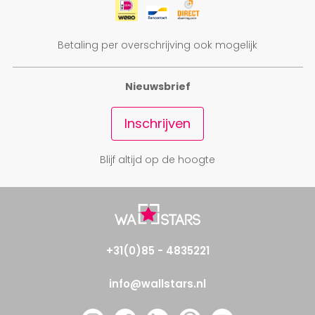
Betaling per overschrijving ook mogelijk
Nieuwsbrief
Inschrijven
Blijf altijd op de hoogte
+31(0)85 - 4835221
info@wallstars.nl