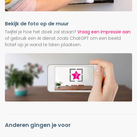
Bekijk de foto op de muur
Twijfel je hoe het doek zal staan?
Vraag een impressie aan
of gebruik een AI dienst zoals ChatGPT om een beeld
fictief op je wand te laten plaatsen.
Anderen gingen je voor