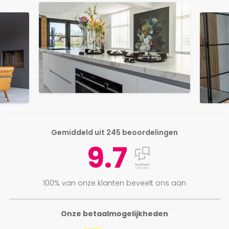
Gemiddeld uit 245 beoordelingen
9.7
100% van onze klanten beveelt ons aan
Onze betaalmogelijkheden