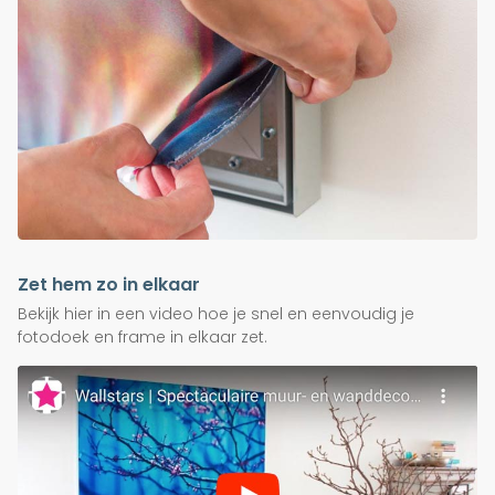
Zet hem zo in elkaar
Bekijk hier in een video hoe je snel en eenvoudig je
fotodoek en frame in elkaar zet.