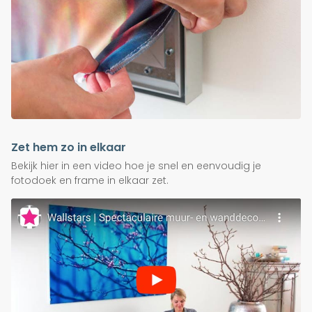
Zet hem zo in elkaar
Bekijk hier in een video hoe je snel en eenvoudig je
fotodoek en frame in elkaar zet.