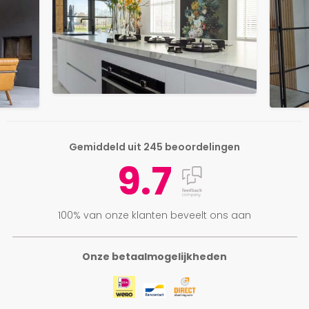
Gemiddeld uit 245 beoordelingen
9.7
100% van onze klanten beveelt ons aan
Onze betaalmogelijkheden