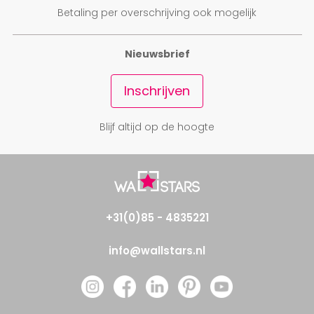
Betaling per overschrijving ook mogelijk
Nieuwsbrief
Inschrijven
Blijf altijd op de hoogte
+31(0)85 - 4835221
info@wallstars.nl