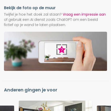
Bekijk de foto op de muur
Twijfel je hoe het doek zal staan?
Vraag een impressie aan
of gebruik een AI dienst zoals ChatGPT om een beeld
fictief op je wand te laten plaatsen.
Anderen gingen je voor