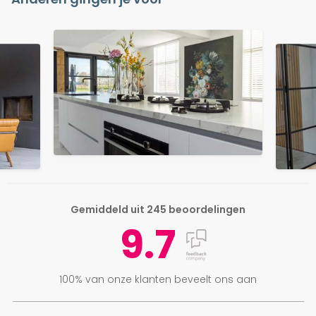
Gemiddeld uit 245 beoordelingen
9.7
100% van onze klanten beveelt ons aan