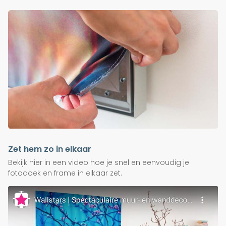
Zet hem zo in elkaar
Bekijk hier in een video hoe je snel en eenvoudig je
fotodoek en frame in elkaar zet.