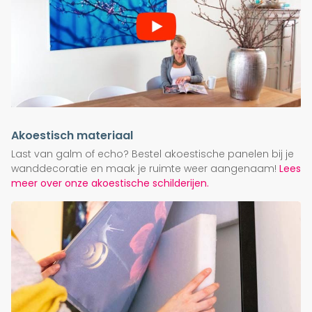
Akoestisch materiaal
Last van galm of echo? Bestel akoestische panelen bij je
wanddecoratie en maak je ruimte weer aangenaam!
Lees
meer over onze akoestische schilderijen.