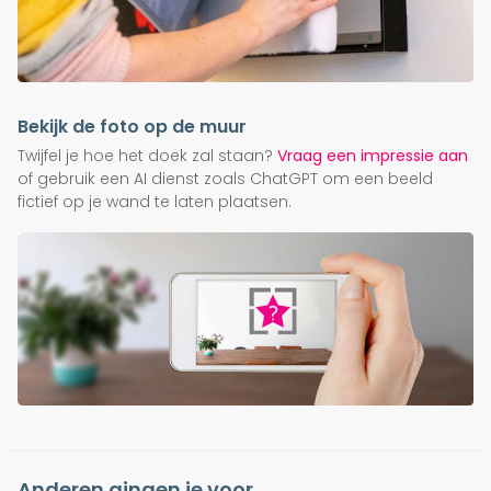
Bekijk de foto op de muur
Twijfel je hoe het doek zal staan?
Vraag een impressie aan
of gebruik een AI dienst zoals ChatGPT om een beeld
fictief op je wand te laten plaatsen.
Anderen gingen je voor