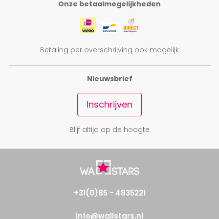
Onze betaalmogelijkheden
Betaling per overschrijving ook mogelijk
Nieuwsbrief
Inschrijven
Blijf altijd op de hoogte
+31(0)85 - 4835221
info@wallstars.nl