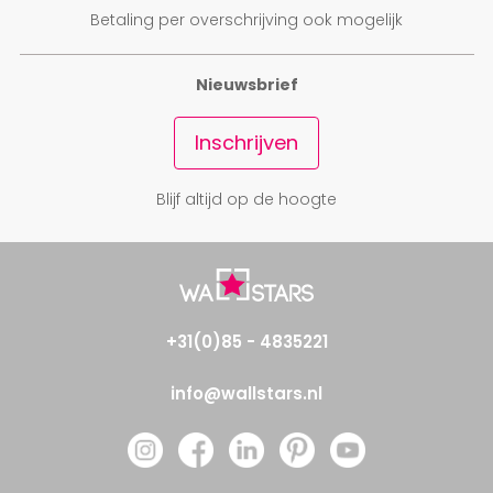
Betaling per overschrijving ook mogelijk
Nieuwsbrief
Inschrijven
Blijf altijd op de hoogte
+31(0)85 - 4835221
info@wallstars.nl