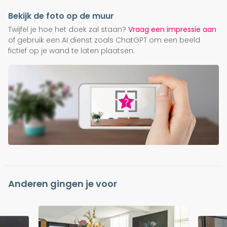
Bekijk de foto op de muur
Twijfel je hoe het doek zal staan?
Vraag een impressie aan
of gebruik een AI dienst zoals ChatGPT om een beeld
fictief op je wand te laten plaatsen.
Anderen gingen je voor