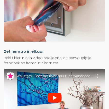
Zet hem zo in elkaar
Bekijk hier in een video hoe je snel en eenvoudig je
fotodoek en frame in elkaar zet.