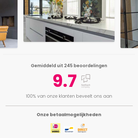
Gemiddeld uit 245 beoordelingen
9.7
100% van onze klanten beveelt ons aan
Onze betaalmogelijkheden