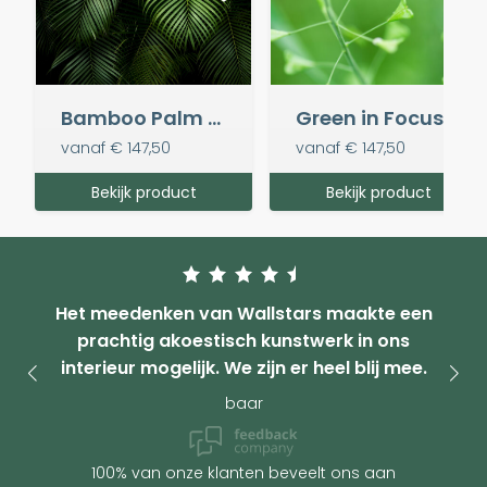
Bamboo Palm Greens
Green in Focus
vanaf
€ 147,50
vanaf
€ 147,50
Bekijk product
Bekijk product
Het meedenken van Wallstars maakte een
prachtig akoestisch kunstwerk in ons
interieur mogelijk. We zijn er heel blij mee.
baar
100% van onze klanten beveelt ons aan