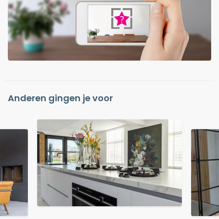
Anderen gingen je voor