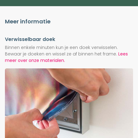
Meer informatie
Verwisselbaar doek
Binnen enkele minuten kun je een doek verwisselen.
Bewaar je doeken en wissel ze af binnen het frame.
Lees
meer over onze materialen.