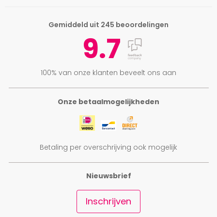
Gemiddeld uit 245 beoordelingen
9.7
100% van onze klanten beveelt ons aan
Onze betaalmogelijkheden
Betaling per overschrijving ook mogelijk
Nieuwsbrief
Inschrijven