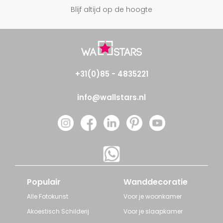
Blijf altijd op de hoogte
+31(0)85 - 4835221
info@wallstars.nl
Populair
Wanddecoratie
Alle Fotokunst
Voor je woonkamer
Akoestisch Schilderij
Voor je slaapkamer