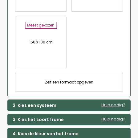
Meest gekozen
150 x 100 cm
Zelf een formaat opgeven
Hulp nodig?
2. Kies een systeem
Hulp nodig?
3. Kies het soort frame
4. Kies de kleur van het frame