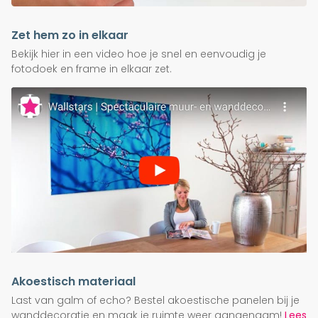
Zet hem zo in elkaar
Bekijk hier in een video hoe je snel en eenvoudig je
fotodoek en frame in elkaar zet.
Akoestisch materiaal
Last van galm of echo? Bestel akoestische panelen bij je
wanddecoratie en maak je ruimte weer aangenaam!
Lees