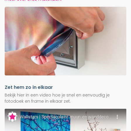
Zet hem zo in elkaar
Bekijk hier in een video hoe je snel en eenvoudig je
fotodoek en frame in elkaar zet.