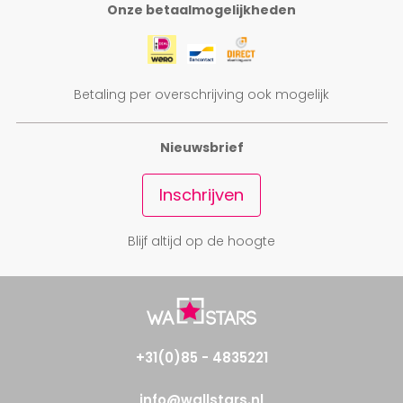
Onze betaalmogelijkheden
Betaling per overschrijving ook mogelijk
Nieuwsbrief
Inschrijven
Blijf altijd op de hoogte
+31(0)85 - 4835221
info@wallstars.nl