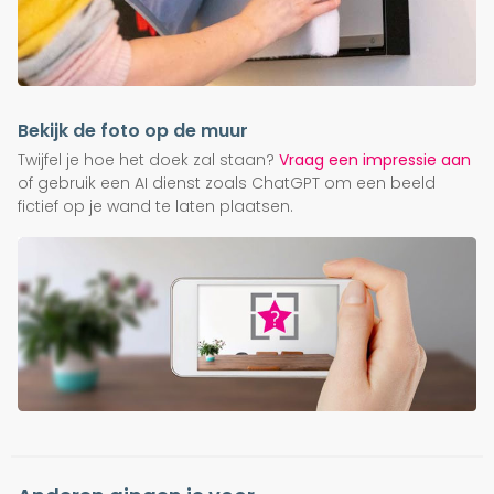
Bekijk de foto op de muur
Twijfel je hoe het doek zal staan?
Vraag een impressie aan
of gebruik een AI dienst zoals ChatGPT om een beeld
fictief op je wand te laten plaatsen.