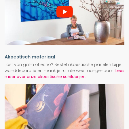
Akoestisch materiaal
Last van galm of echo? Bestel akoestische panelen bij je
wanddecoratie en maak je ruimte weer aangenaam!
Lees
meer over onze akoestische schilderijen.