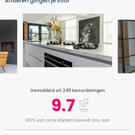
Anderen gingen je voor
Gemiddeld uit 245 beoordelingen
9.7
100% van onze klanten beveelt ons aan