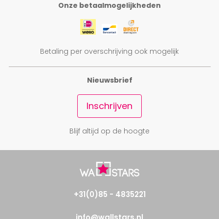
Onze betaalmogelijkheden
Betaling per overschrijving ook mogelijk
Nieuwsbrief
Inschrijven
Blijf altijd op de hoogte
+31(0)85 - 4835221
info@wallstars.nl