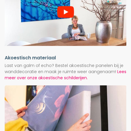
Akoestisch materiaal
Last van galm of echo? Bestel akoestische panelen bij je
wanddecoratie en maak je ruimte weer aangenaam!
Lees
meer over onze akoestische schilderijen.