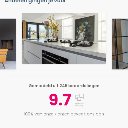
Anderen gingen je voor
Gemiddeld uit 245 beoordelingen
9.7
100% van onze klanten beveelt ons aan