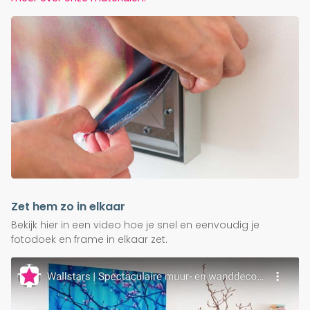
Zet hem zo in elkaar
Bekijk hier in een video hoe je snel en eenvoudig je
fotodoek en frame in elkaar zet.