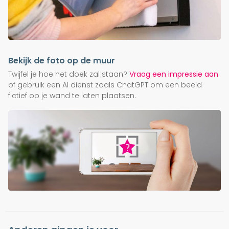
Bekijk de foto op de muur
Twijfel je hoe het doek zal staan?
Vraag een impressie aan
of gebruik een AI dienst zoals ChatGPT om een beeld
fictief op je wand te laten plaatsen.