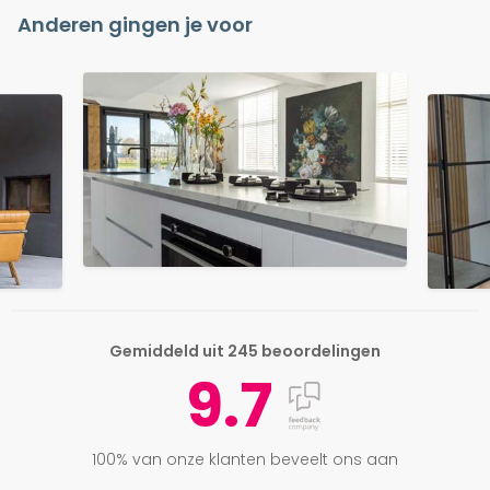
Anderen gingen je voor
Gemiddeld uit 245 beoordelingen
9.7
100% van onze klanten beveelt ons aan