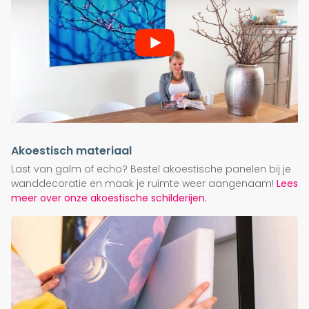
Akoestisch materiaal
Last van galm of echo? Bestel akoestische panelen bij je
wanddecoratie en maak je ruimte weer aangenaam!
Lees
meer over onze akoestische schilderijen.