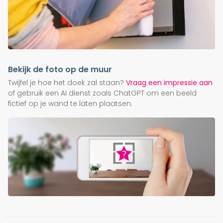
Bekijk de foto op de muur
Twijfel je hoe het doek zal staan?
Vraag een impressie aan
of gebruik een AI dienst zoals ChatGPT om een beeld
fictief op je wand te laten plaatsen.