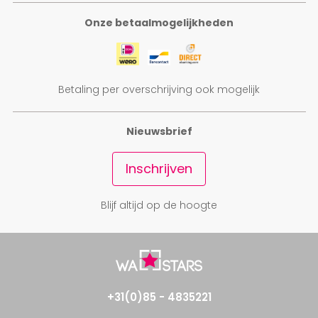
Onze betaalmogelijkheden
Betaling per overschrijving ook mogelijk
Nieuwsbrief
Inschrijven
Blijf altijd op de hoogte
+31(0)85 - 4835221