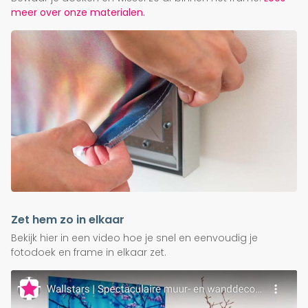
meer over onze materialen.
Zet hem zo in elkaar
Bekijk hier in een video hoe je snel en eenvoudig je
fotodoek en frame in elkaar zet.