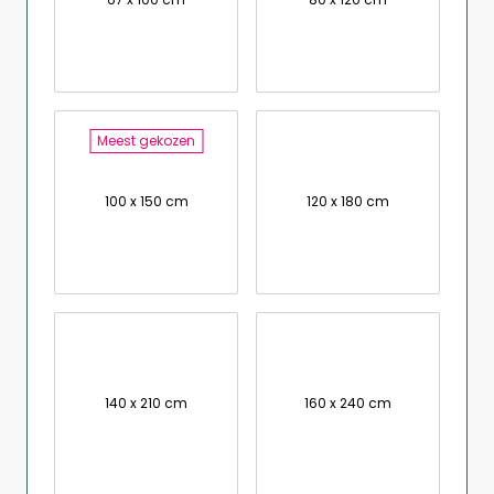
Meest gekozen
100 x 150 cm
120 x 180 cm
140 x 210 cm
160 x 240 cm