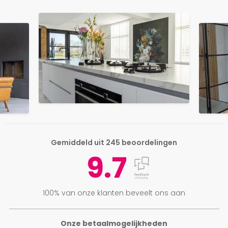
Gemiddeld uit 245 beoordelingen
9.7
100% van onze klanten beveelt ons aan
Onze betaalmogelijkheden