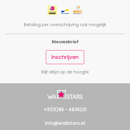
Betaling per overschrijving ook mogelijk
Nieuwsbrief
Inschrijven
Blijf altijd op de hoogte
+31(0)85 - 4835221
info@wallstars.nl