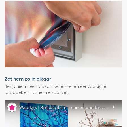
Zet hem zo in elkaar
Bekijk hier in een video hoe je snel en eenvoudig je
fotodoek en frame in elkaar zet.