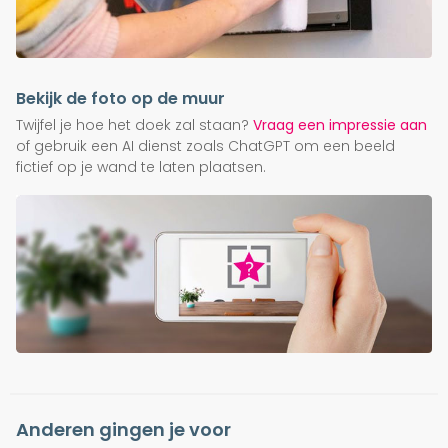
Bekijk de foto op de muur
Twijfel je hoe het doek zal staan?
Vraag een impressie aan
of gebruik een AI dienst zoals ChatGPT om een beeld
fictief op je wand te laten plaatsen.
Anderen gingen je voor