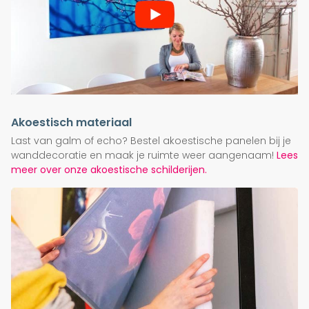
Akoestisch materiaal
Last van galm of echo? Bestel akoestische panelen bij je
wanddecoratie en maak je ruimte weer aangenaam!
Lees
meer over onze akoestische schilderijen.