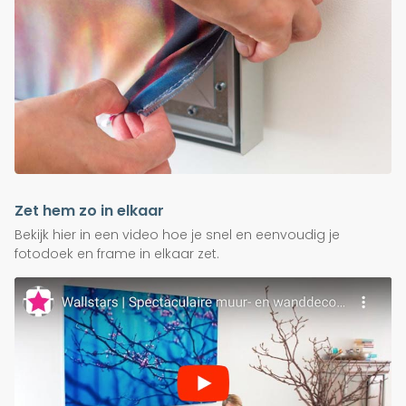
Zet hem zo in elkaar
Bekijk hier in een video hoe je snel en eenvoudig je
fotodoek en frame in elkaar zet.