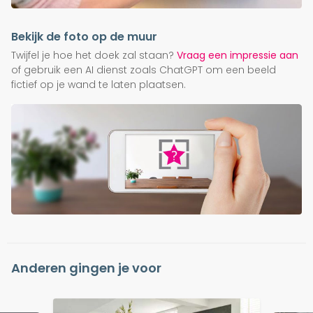
Bekijk de foto op de muur
Twijfel je hoe het doek zal staan?
Vraag een impressie aan
of gebruik een AI dienst zoals ChatGPT om een beeld
fictief op je wand te laten plaatsen.
Anderen gingen je voor