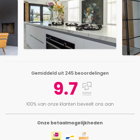
Gemiddeld uit 245 beoordelingen
9.7
100% van onze klanten beveelt ons aan
Onze betaalmogelijkheden