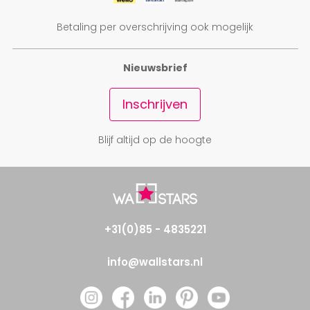
Betaling per overschrijving ook mogelijk
Nieuwsbrief
Inschrijven
Blijf altijd op de hoogte
+31(0)85 - 4835221
info@wallstars.nl