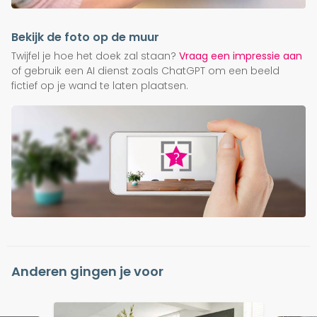
Bekijk de foto op de muur
Twijfel je hoe het doek zal staan?
Vraag een impressie aan
of gebruik een AI dienst zoals ChatGPT om een beeld
fictief op je wand te laten plaatsen.
Anderen gingen je voor