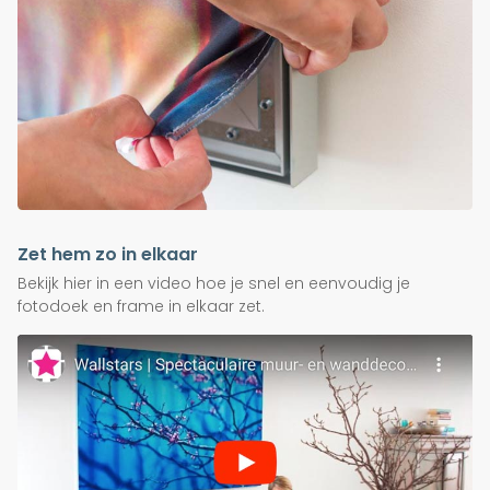
Zet hem zo in elkaar
Bekijk hier in een video hoe je snel en eenvoudig je
fotodoek en frame in elkaar zet.