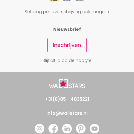
Betaling per overschrijving ook mogelijk
Nieuwsbrief
Inschrijven
Blijf altijd op de hoogte
+31(0)85 - 4835221
info@wallstars.nl