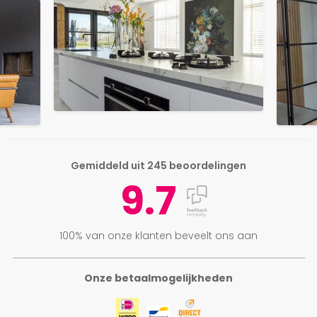
Gemiddeld uit 245 beoordelingen
9.7
100% van onze klanten beveelt ons aan
Onze betaalmogelijkheden