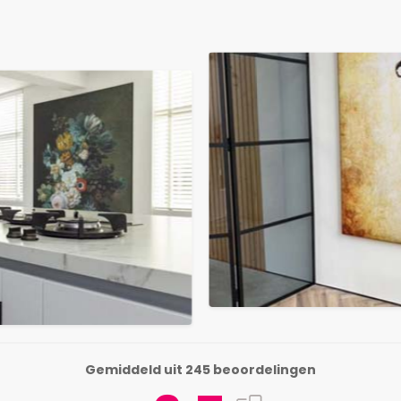
Gemiddeld uit 245 beoordelingen