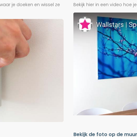
waar je doeken en wissel ze
Bekijk hier in een video hoe 
Bekijk de foto op de muu