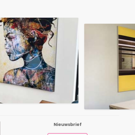
Nieuwsbrief