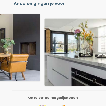
Anderen gingen je voor
Onze betaalmogelijkheden