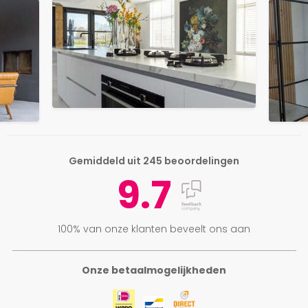
Gemiddeld uit 245 beoordelingen
9.7
100% van onze klanten beveelt ons aan
Onze betaalmogelijkheden