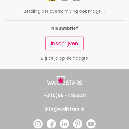
Betaling per overschrijving ook mogelijk
Nieuwsbrief
Inschrijven
Blijf altijd op de hoogte
+31(0)85 - 4835221
info@wallstars.nl