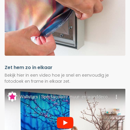
Zet hem zo in elkaar
Bekijk hier in een video hoe je snel en eenvoudig je
fotodoek en frame in elkaar zet.