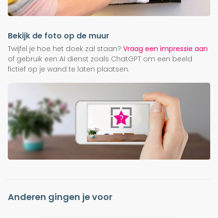
Bekijk de foto op de muur
Twijfel je hoe het doek zal staan?
Vraag een impressie aan
of gebruik een AI dienst zoals ChatGPT om een beeld
fictief op je wand te laten plaatsen.
Anderen gingen je voor