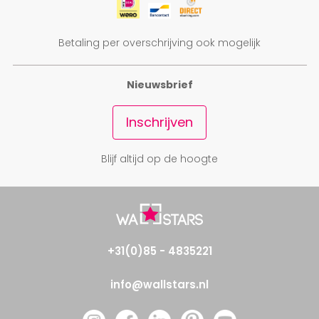
Betaling per overschrijving ook mogelijk
Nieuwsbrief
Inschrijven
Blijf altijd op de hoogte
+31(0)85 - 4835221
info@wallstars.nl