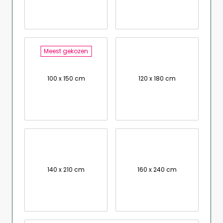
Meest gekozen
100 x 150 cm
120 x 180 cm
140 x 210 cm
160 x 240 cm