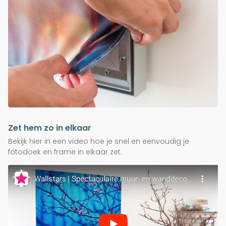
Zet hem zo in elkaar
Bekijk hier in een video hoe je snel en eenvoudig je
fotodoek en frame in elkaar zet.