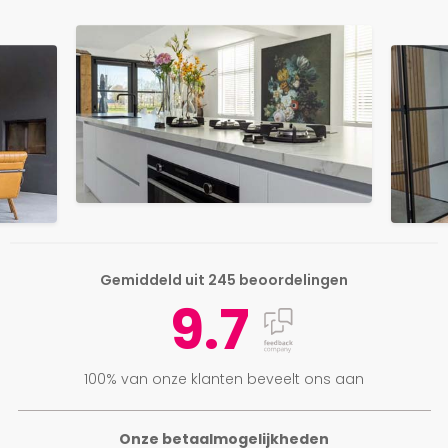
Gemiddeld uit 245 beoordelingen
9.7
100% van onze klanten beveelt ons aan
Onze betaalmogelijkheden