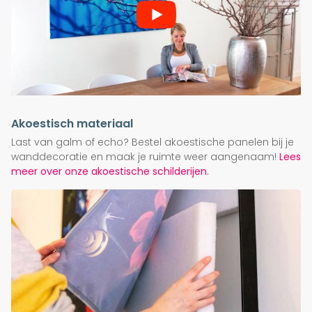
Akoestisch materiaal
Last van galm of echo? Bestel akoestische panelen bij je
wanddecoratie en maak je ruimte weer aangenaam!
Lees
meer over onze akoestische schilderijen.