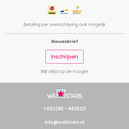
Betaling per overschrijving ook mogelijk
Nieuwsbrief
Inschrijven
Blijf altijd op de hoogte
+31(0)85 - 4835221
info@wallstars.nl