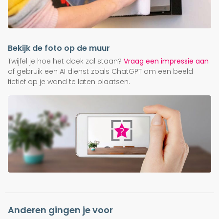
Bekijk de foto op de muur
Twijfel je hoe het doek zal staan?
Vraag een impressie aan
of gebruik een AI dienst zoals ChatGPT om een beeld
fictief op je wand te laten plaatsen.
Anderen gingen je voor