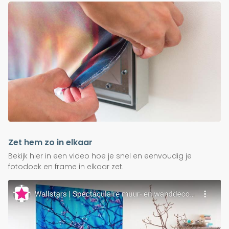
Zet hem zo in elkaar
Bekijk hier in een video hoe je snel en eenvoudig je
fotodoek en frame in elkaar zet.